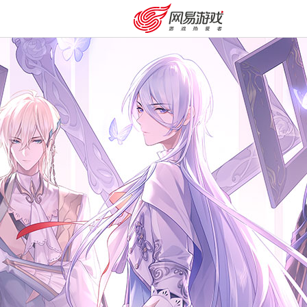
安卓充值
客服中心