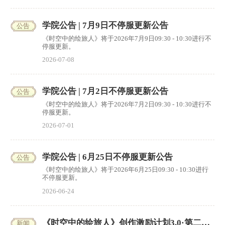
领，感谢大家的支持。
学院公告 | 7月9日不停服更新公告
公告
《时空中的绘旅人》将于2026年7月9日09:30 - 10:30进行不
停服更新。
2026-07-08
学院公告 | 7月2日不停服更新公告
公告
《时空中的绘旅人》将于2026年7月2日09:30 - 10:30进行不
停服更新。
2026-07-01
学院公告 | 6月25日不停服更新公告
公告
《时空中的绘旅人》将于2026年6月25日09:30 - 10:30进行
不停服更新。
2026-06-24
《时空中的绘旅人》创作激励计划3.0·第二期获
新闻