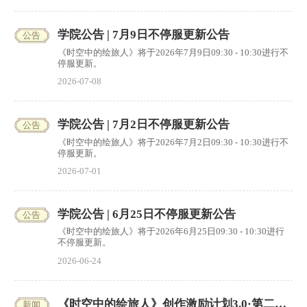
领，感谢大家的支持。
学院公告 | 7月9日不停服更新公告
公告
《时空中的绘旅人》将于2026年7月9日09:30 - 10:30进行不
停服更新。
2026-07-08
学院公告 | 7月2日不停服更新公告
公告
《时空中的绘旅人》将于2026年7月2日09:30 - 10:30进行不
停服更新。
2026-07-01
学院公告 | 6月25日不停服更新公告
公告
《时空中的绘旅人》将于2026年6月25日09:30 - 10:30进行
不停服更新。
2026-06-24
《时空中的绘旅人》创作激励计划3.0·第二期获
新闻